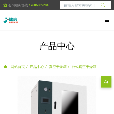
咨询服务热线
17606005204
产品中心
网站首页
产品中心
真空干燥箱
台式真空干燥箱