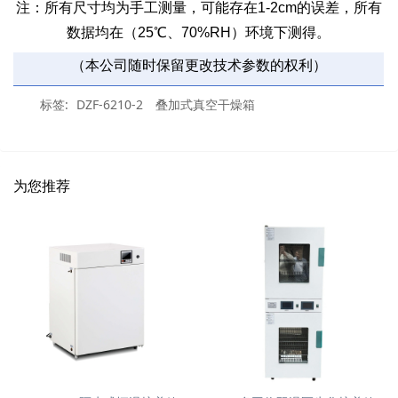
注：所有尺寸均为手工测量，可能存在1-2cm的误差，所有
数据均在（25℃、70%RH）环境下测得。
（本公司随时保留更改技术参数的权利）
标签:
DZF-6210-2
叠加式真空干燥箱
为您推荐