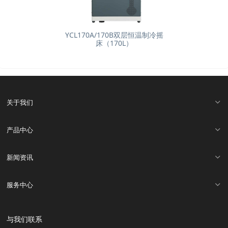
YCL170A/170B双层恒温制冷摇
床（170L）
关于我们
产品中心
新闻资讯
服务中心
与我们联系