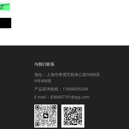
与我们联系
地址：上海市奉贤区航南公路5088弄
9号908室
产品咨询热线：17606005204
E-mail：836687701@qq.com