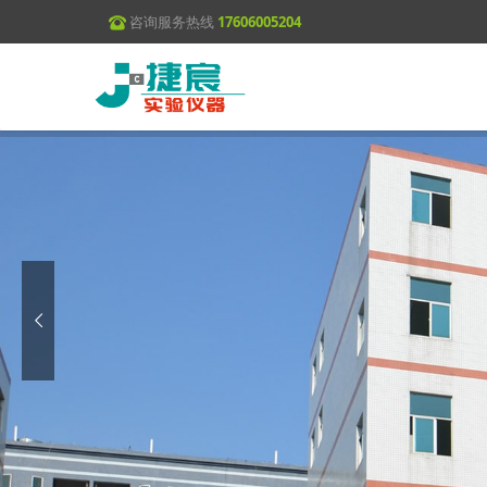
咨询服务热线
17606005204