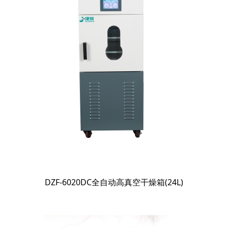
DZF-6020DC全自动高真空干燥箱(24L)