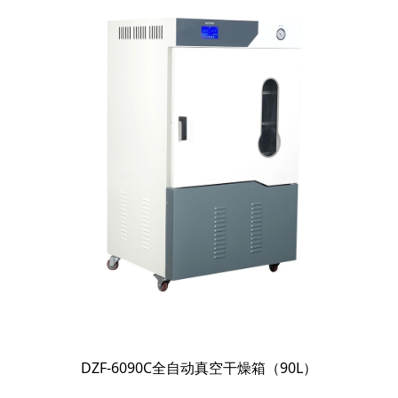
DZF-6090C全自动真空干燥箱（90L）