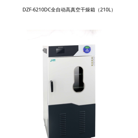
DZF-6210DC全自动高真空干燥箱（210L）