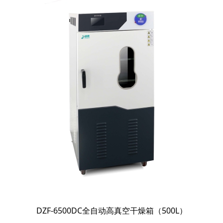
DZF-6500DC全自动高真空干燥箱（500L）