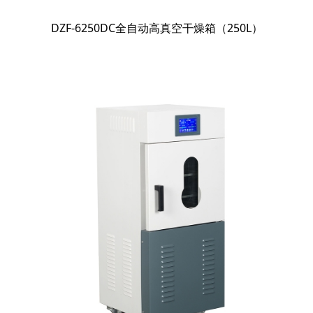
DZF-6250DC全自动高真空干燥箱（250L）