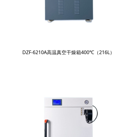
DZF-6210A高温真空干燥箱400℃（216L）