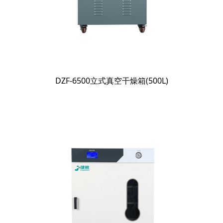
DZF-6500立式真空干燥箱(500L)