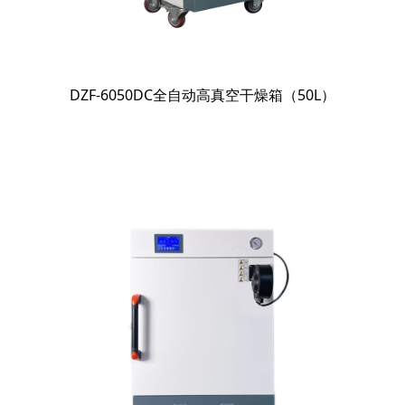
DZF-6050DC全自动高真空干燥箱（50L）