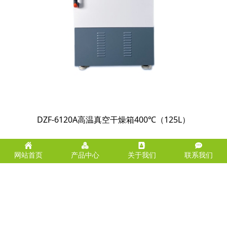
DZF-6120A高温真空干燥箱400℃（125L）
网站首页
产品中心
关于我们
联系我们
一站式实验室设备服务！