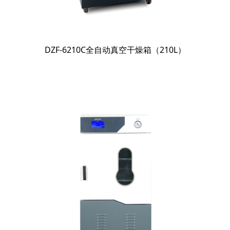
DZF-6210C全自动真空干燥箱（210L）