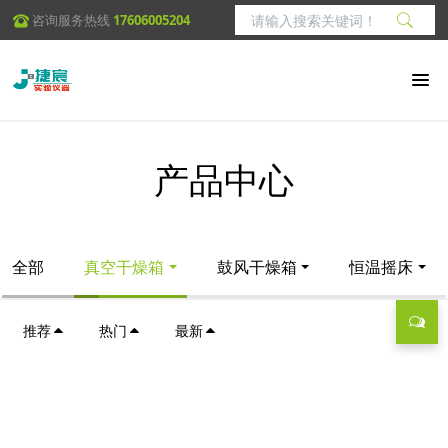
咨询服务热线
17606005204
产品中心
全部
真空干燥箱
鼓风干燥箱
恒温摇床
推荐
热门
最新