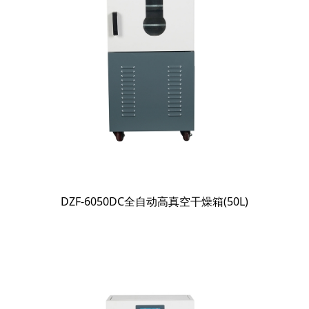
DZF-6050DC全自动高真空干燥箱(50L)