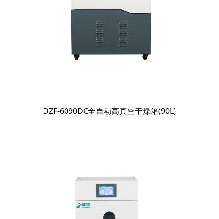
DZF-6090DC全自动高真空干燥箱(90L)