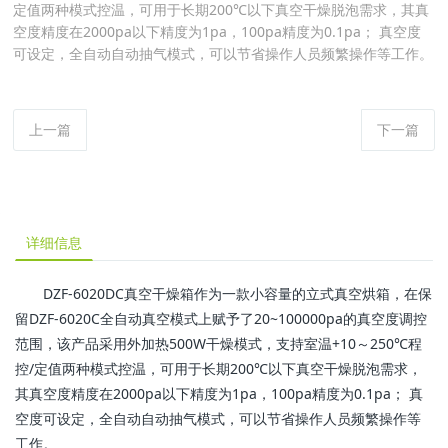
定值两种模式控温，可用于长期200℃以下真空干燥脱泡需求，其真
空度精度在2000pa以下精度为1pa，100pa精度为0.1pa； 真空度
可设定，全自动自动抽气模式，可以节省操作人员频繁操作等工作。
上一篇
下一篇
详细信息
DZF-6020DC真空干燥箱作为一款小容量的立式真空烘箱，在保
留DZF-6020C全自动真空模式上赋予了20~100000pa的真空度调控
范围，该产品采用外加热500W干燥模式，支持室温+10～250℃程
控/定值两种模式控温，可用于长期200℃以下真空干燥脱泡需求，
其真空度精度在2000pa以下精度为1pa，100pa精度为0.1pa； 真
空度可设定，全自动自动抽气模式，可以节省操作人员频繁操作等
工作。