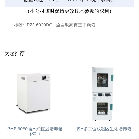
（本公司随时保留更改技术参数的权利）
标签:
DZF-6020DC
全自动高真空干燥箱
为您推荐
GHP-9080隔水式恒温培养箱
JSH多工位双温区生化培养箱
(80L)