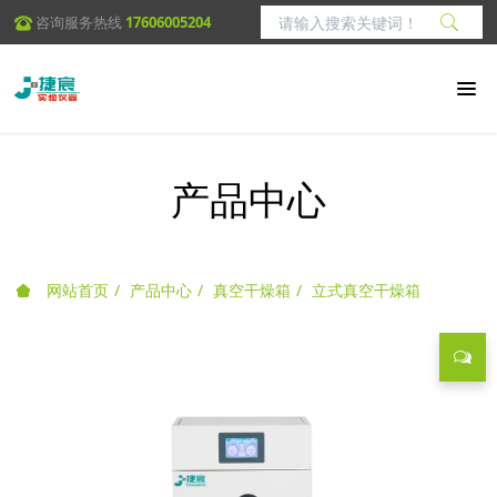
咨询服务热线
17606005204
产品中心
网站首页
产品中心
真空干燥箱
立式真空干燥箱