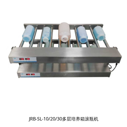
JRB-SL-10/20/30多层培养箱滚瓶机