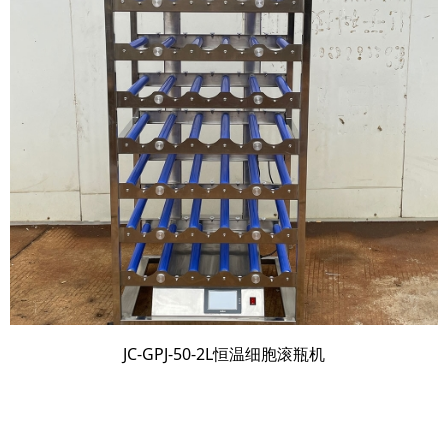
JC-GPJ-50-2L恒温细胞滚瓶机