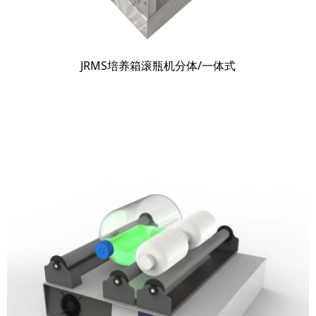
JRMS培养箱滚瓶机分体/一体式