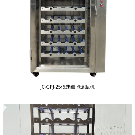
JC-GPJ-25低速细胞滚瓶机