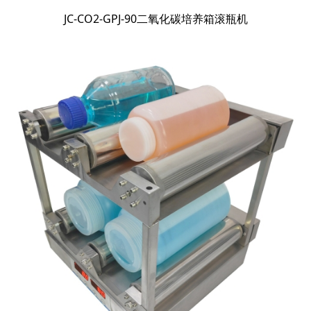
JC-CO2-GPJ-90二氧化碳培养箱滚瓶机