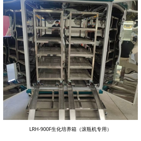
LRH-900F生化培养箱（滚瓶机专用）