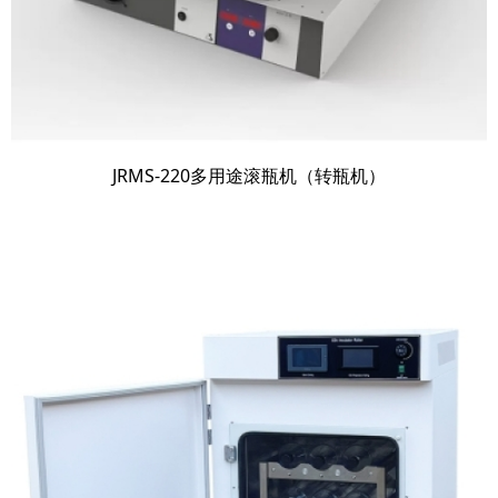
JRMS-220多用途滚瓶机（转瓶机）