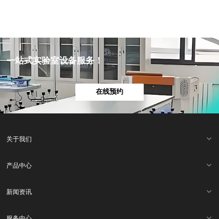
一站式实验室设备服务！
在线预约
关于我们
产品中心
新闻资讯
服务中心