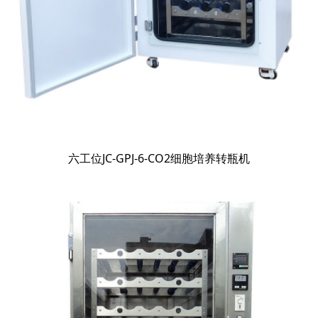
六工位JC-GPJ-6-CO2细胞培养转瓶机