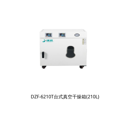
DZF-6210T台式真空干燥箱(210L)