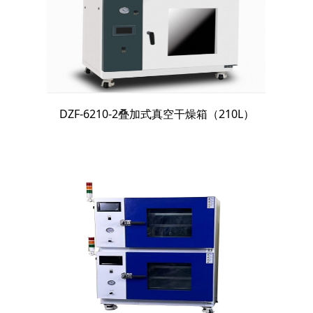
DZF-6210-2叠加式真空干燥箱（210L）