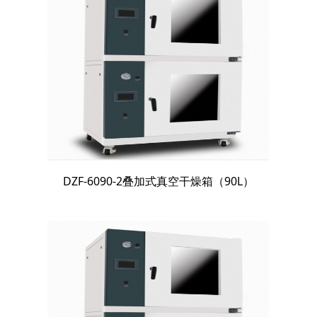
DZF-6090-2叠加式真空干燥箱（90L）