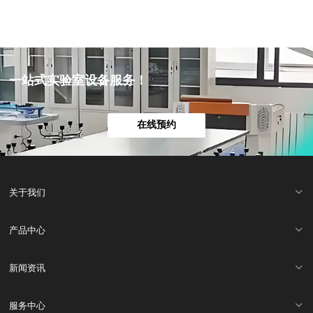
一站式实验室设备服务！
在线预约
关于我们
产品中心
新闻资讯
服务中心