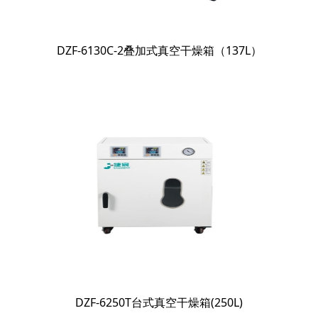
DZF-6130C-2叠加式真空干燥箱（137L）
DZF-6250T台式真空干燥箱(250L)