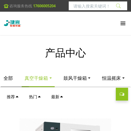
咨询服务热线
17606005204
产品中心
全部
真空干燥箱
鼓风干燥箱
恒温摇床
推荐
热门
最新