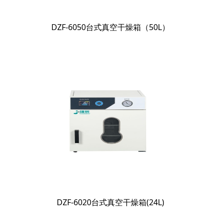
DZF-6050台式真空干燥箱（50L）
DZF-6020台式真空干燥箱(24L)