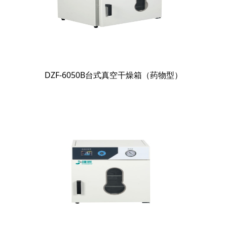
DZF-6050B台式真空干燥箱（药物型）