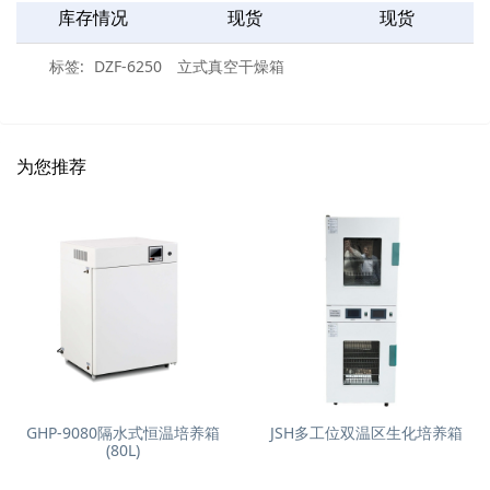
库存情况
现货
现货
标签:
DZF-6250
立式真空干燥箱
为您推荐
GHP-9080隔水式恒温培养箱
JSH多工位双温区生化培养箱
(80L)