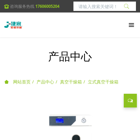
咨询服务热线
17606005204
产品中心
网站首页
产品中心
真空干燥箱
立式真空干燥箱