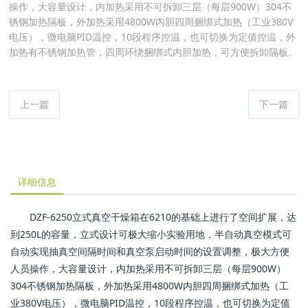
操作，大容量设计，内加热采用不可拆卸三层（每层900W）304不
锈钢加热隔板，外加热采用4800W内胆四周捆绑式加热（工业380V
电压），微电脑PID温控，10段程序控温，也可切换为定值控温，外
加热有不锈钢加热管，四周环绕捆绑式内胆加热，可方便拆卸隔板。
上一篇
下一篇
详细信息
DZF-6250立式真空干燥箱在6210的基础上进行了空间扩展，达
到250L的容量，立式设计可极大缩小实验用地，半自动真空模式可
自动实现抽真空间隔时间和真空泵启动时间的设置调整，极大方便
人员操作，大容量设计，内加热采用不可拆卸三层（每层900W）
304不锈钢加热隔板，外加热采用4800W内胆四周捆绑式加热（工
业380V电压），微电脑PID温控，10段程序控温，也可切换为定值