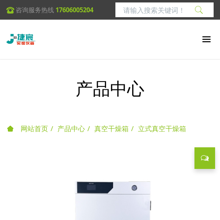
咨询服务热线
17606005204
产品中心
网站首页
产品中心
真空干燥箱
立式真空干燥箱