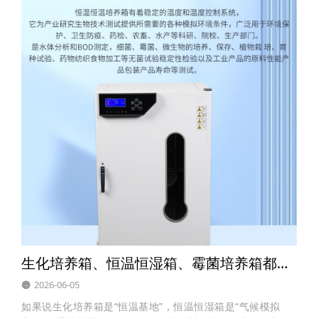
生化培养箱、恒温恒湿箱、霉菌培养箱都有哪些区别？
2026-06-05
如果说生化培养箱是“恒温基地”，恒温恒湿箱是“气候模拟