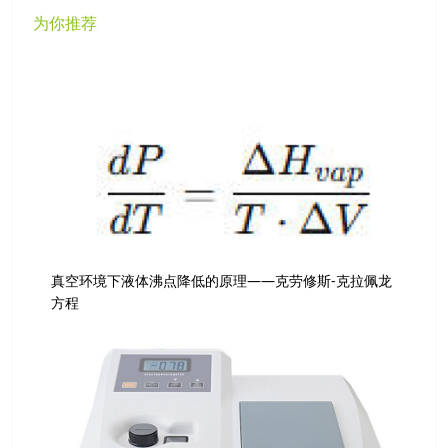
为你推荐
真空环境下液体沸点降低的原理——克劳修斯-克拉佩龙
方程