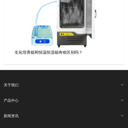
生化培养箱和恒温恒湿箱有啥区别吗？
关于我们
产品中心
新闻资讯