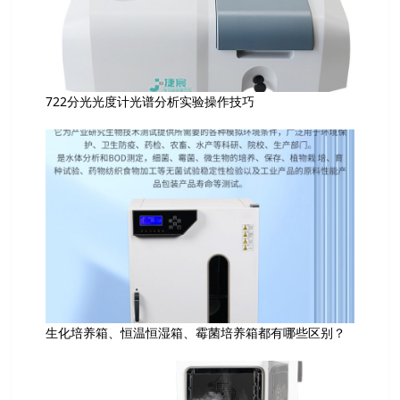
722分光光度计光谱分析实验操作技巧
生化培养箱、恒温恒湿箱、霉菌培养箱都有哪些区别？