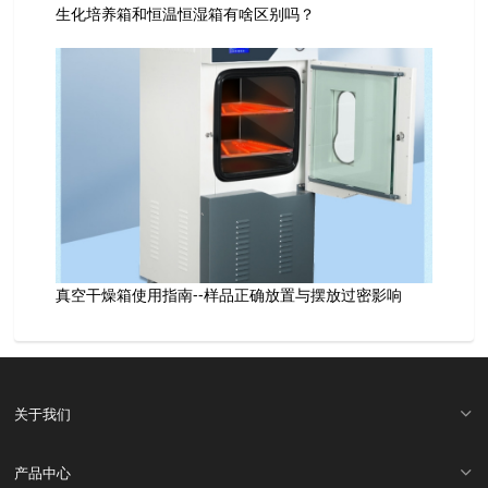
生化培养箱和恒温恒湿箱有啥区别吗？
真空干燥箱使用指南--样品正确放置与摆放过密影响
关于我们
产品中心