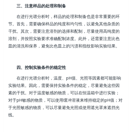
三、注意样品的处理和制备
在进行光谱分析时，样品的处理和制备也是非常重要的环
节。首先，需要确保样品的纯度和均匀性，以避免其他杂质的
干扰。其次，需要注意溶剂的选择和配制，尽量使用高纯度的
溶剂，并按照实验要求准确配制浓度。此外，还需要注意比色
皿的清洗和保养，避免比色皿上的污渍和指纹影响实验结果。
四、控制实验条件的稳定性
在进行光谱分析时，温度、pH值、光照等因素都可能影响
实验结果。因此，需要保持实验条件的稳定，尽量避免这些因
素的干扰。对于温度敏感的物质，可以在恒温箱中进行实验；
对于pH敏感的物质，可以使用缓冲溶液来维持稳定的pH值；对
于光照敏感的物质，可以尽量避免光照或使用遮光罩来遮挡光
线。