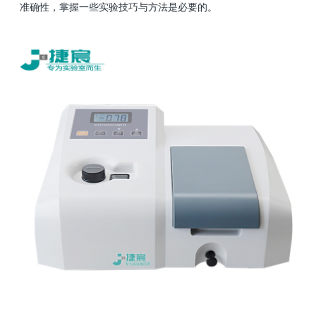
准确性，掌握一些实验技巧与方法是必要的。