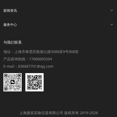
新闻资讯
服务中心
与我们联系
地址：上海市奉贤区航南公路5088弄9号908室
产品咨询热线：17606005204
E-mail：836687701@qq.com
上海捷宸实验仪器有限公司 版权所有 2019-2026