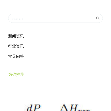
新闻资讯
行业资讯
常见问答
为你推荐