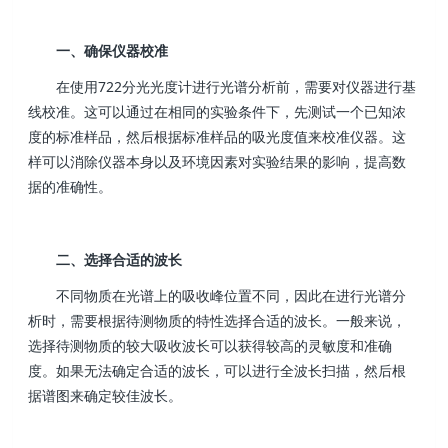
一、确保仪器校准
在使用722分光光度计进行光谱分析前，需要对仪器进行基
线校准。这可以通过在相同的实验条件下，先测试一个已知浓
度的标准样品，然后根据标准样品的吸光度值来校准仪器。这
样可以消除仪器本身以及环境因素对实验结果的影响，提高数
据的准确性。
二、选择合适的波长
不同物质在光谱上的吸收峰位置不同，因此在进行光谱分
析时，需要根据待测物质的特性选择合适的波长。一般来说，
选择待测物质的较大吸收波长可以获得较高的灵敏度和准确
度。如果无法确定合适的波长，可以进行全波长扫描，然后根
据谱图来确定较佳波长。