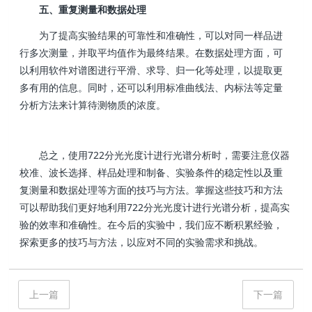
五、重复测量和数据处理
为了提高实验结果的可靠性和准确性，可以对同一样品进
行多次测量，并取平均值作为最终结果。在数据处理方面，可
以利用软件对谱图进行平滑、求导、归一化等处理，以提取更
多有用的信息。同时，还可以利用标准曲线法、内标法等定量
分析方法来计算待测物质的浓度。
总之，使用722分光光度计进行光谱分析时，需要注意仪器
校准、波长选择、样品处理和制备、实验条件的稳定性以及重
复测量和数据处理等方面的技巧与方法。掌握这些技巧和方法
可以帮助我们更好地利用722分光光度计进行光谱分析，提高实
验的效率和准确性。在今后的实验中，我们应不断积累经验，
探索更多的技巧与方法，以应对不同的实验需求和挑战。
上一篇
下一篇