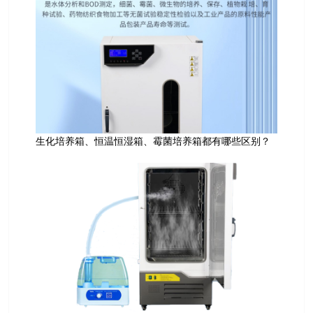
生化培养箱、恒温恒湿箱、霉菌培养箱都有哪些区别？