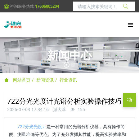
咨询服务热线
17606005204
新闻中心
网站首页
新闻资讯
行业资讯
722分光光度计光谱分析实验操作技巧
2026-07-03 17:34:16
派大莘
155
722分光光度计
是一种常用的光谱分析仪器，具有操作简
便、测量准确等优点。为了充分发挥其性能，提高实验效率和