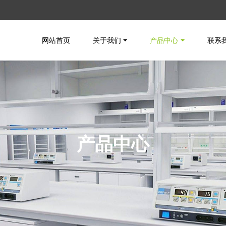
网站首页
关于我们
产品中心
联系
产品中心