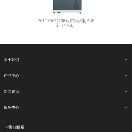
YCL170A/170B双层恒温制冷摇
床（170L）
关于我们
产品中心
新闻资讯
服务中心
与我们联系