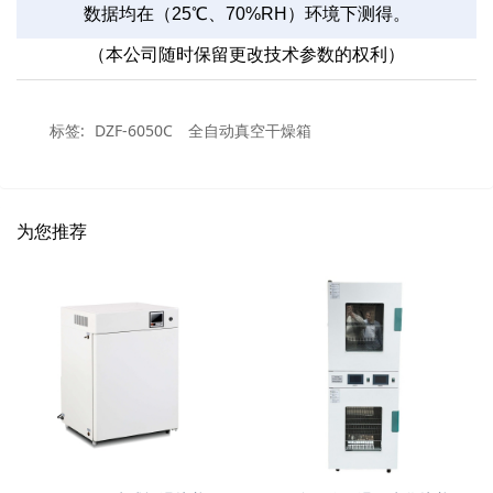
数据均在（
25
℃、
70%RH
）环境下测得。
（本公司随时保留更改技术参数的权利）
标签:
DZF-6050C
全自动真空干燥箱
为您推荐