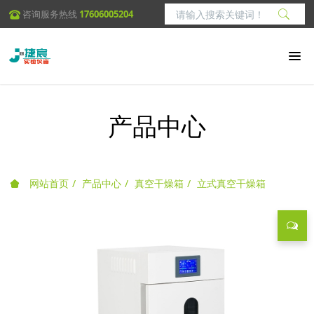
咨询服务热线
17606005204
产品中心
网站首页
产品中心
真空干燥箱
立式真空干燥箱