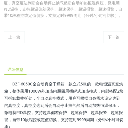
度，真空度达到后会自动停止抽气然后自动加热恒温保压，微电脑
PID温控，支持超温偏差保护、超速保护、超温报警、超速报警，自
带10段程控或定值切换，支持定时9999周期（分钟/小时可切换）。
上一篇
下一篇
详细信息
DZF-6050C全自动真空干燥箱一款立式50L的一款电恒温真空烘
箱，整体采用1000W外加热内胆四周捆绑式加热模式，内部搭配2块
可拆卸载物托架，全自动真空模式，用户可根据自身需求设定达到
的真空度，真空度达到后会自动停止抽气然后自动加热恒温保压，
微电脑PID温控，支持超温偏差保护、超速保护、超温报警、超速报
警，自带10段程控或定值切换，支持定时9999周期（分钟/小时可切
换）。