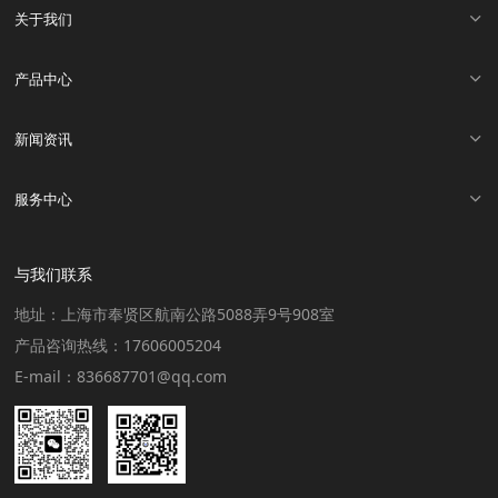
关于我们
产品中心
新闻资讯
服务中心
与我们联系
地址：上海市奉贤区航南公路5088弄9号908室
产品咨询热线：17606005204
E-mail：836687701@qq.com