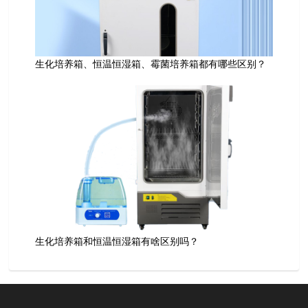
生化培养箱、恒温恒湿箱、霉菌培养箱都有哪些区别？
生化培养箱和恒温恒湿箱有啥区别吗？