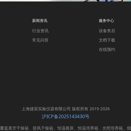
新闻资讯
服务中心
行业资讯
设备售后
常见问答
文档下载
在线预约
上海捷宸实验仪器有限公司 版权所有 2019-2026
沪ICP备2025143430号
覆盖真空干燥箱、鼓风干燥箱、恒温摇床、恒温培养箱、光照培养箱、细