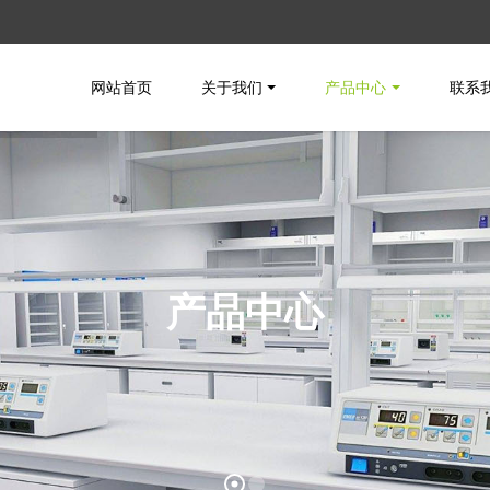
网站首页
关于我们
产品中心
联系
产品中心