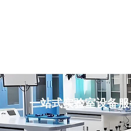
一站式实验室设备服