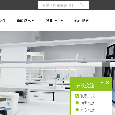
我们
新闻资讯
服务中心
站内搜索
-
×
在线交流
联系方式
淘宝链接
京东链接