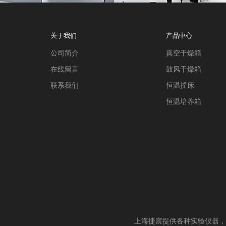
关于我们
产品中心
公司简介
真空干燥箱
在线留言
鼓风干燥箱
联系我们
恒温摇床
恒温培养箱
上海捷宸提供各种实验仪器，