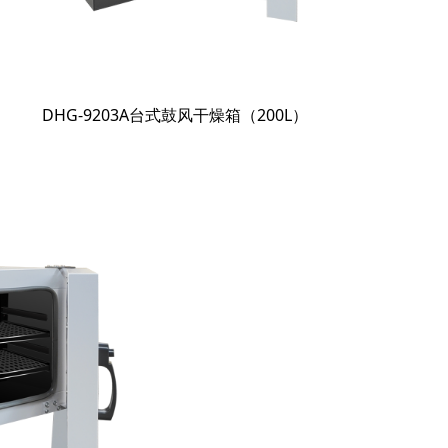
DHG-9203A台式鼓风干燥箱（200L）