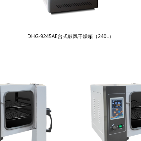
DHG-9245AE台式鼓风干燥箱（240L）