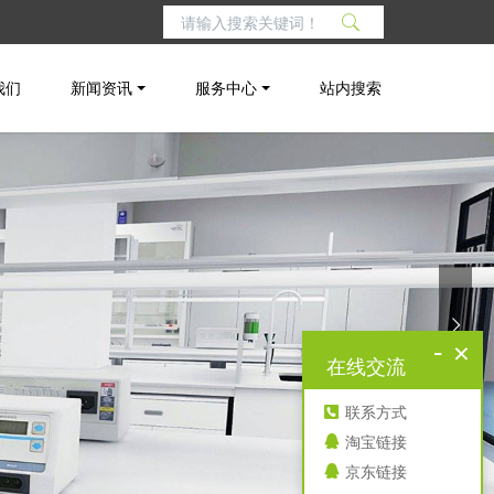
我们
新闻资讯
服务中心
站内搜索
-
×
在线交流
联系方式
淘宝链接
京东链接