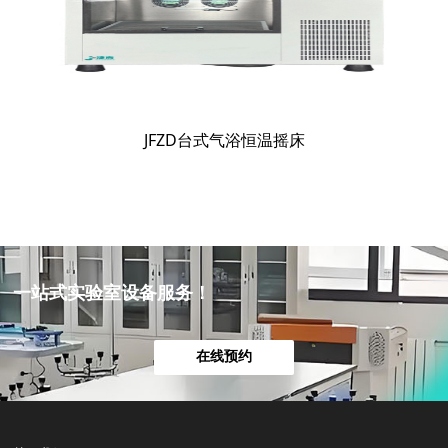
JFZD台式气浴恒温摇床
一站式实验室设备服务！
在线预约