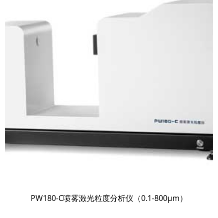
PW180-C喷雾激光粒度分析仪（0.1-800μm）