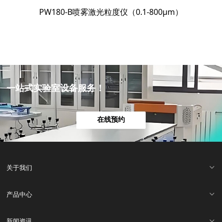
PW180-B喷雾激光粒度仪（0.1-800μm）
一站式实验室设备服务！
在线预约
关于我们
产品中心
新闻资讯