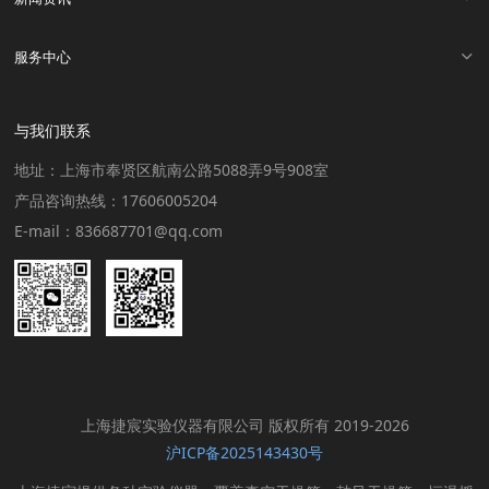
服务中心
与我们联系
地址：上海市奉贤区航南公路5088弄9号908室
产品咨询热线：17606005204
E-mail：836687701@qq.com
上海捷宸实验仪器有限公司 版权所有 2019-2026
沪ICP备2025143430号