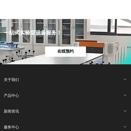
一站式实验室设备服务！
在线预约
关于我们
产品中心
新闻资讯
服务中心