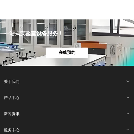
一站式实验室设备服务！
在线预约
关于我们
产品中心
新闻资讯
服务中心