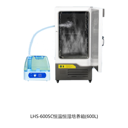
LHS-600SC恒温恒湿培养箱(600L)