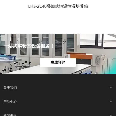
LHS-2C40叠加式恒温恒湿培养箱
一站式实验室设备服务！
在线预约
关于我们
产品中心
新闻资讯