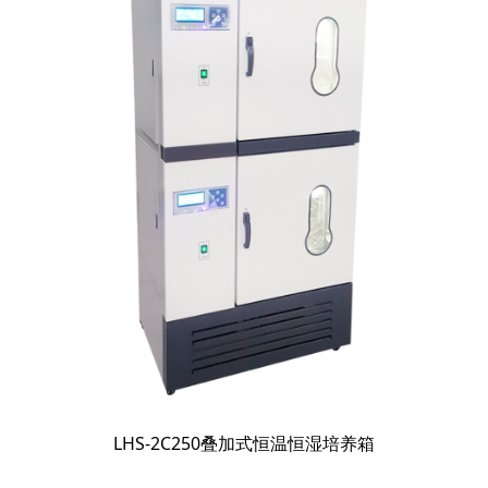
LHS-2C250叠加式恒温恒湿培养箱