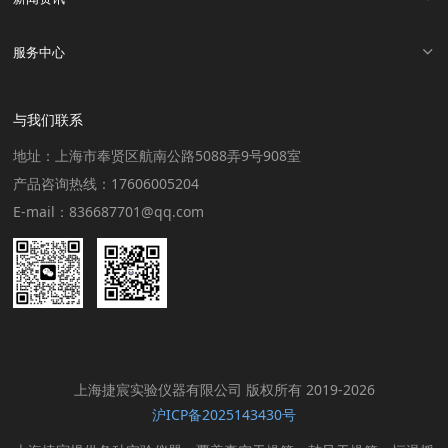
服务中心
与我们联系
地址：上海市奉贤区航南公路5088弄9号908室
产品咨询热线：17606005204
E-mail：836687701@qq.com
上海捷宸实验仪器有限公司 版权所有 2019-2026
沪ICP备2025143430号