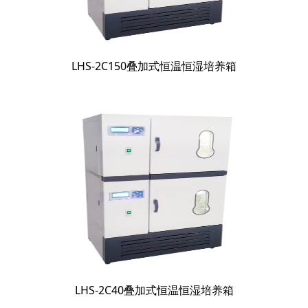
LHS-2C150叠加式恒温恒湿培养箱
LHS-2C40叠加式恒温恒湿培养箱