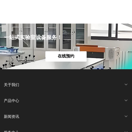
一站式实验室设备服务！
在线预约
关于我们
产品中心
新闻资讯