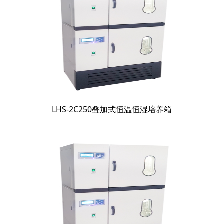
LHS-2C250叠加式恒温恒湿培养箱