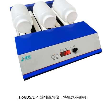
JTR-8DS/DPT滚轴混匀仪（特氟龙不锈钢）