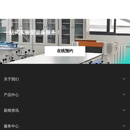
一站式实验室设备服务！
在线预约
关于我们
产品中心
新闻资讯
服务中心