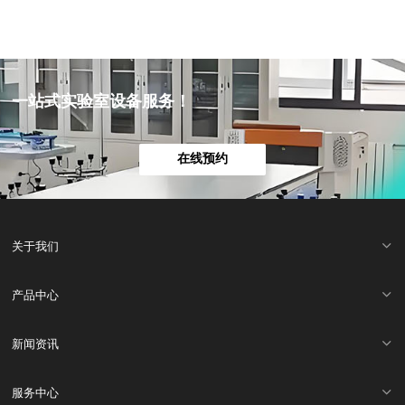
一站式实验室设备服务！
在线预约
关于我们
产品中心
新闻资讯
服务中心