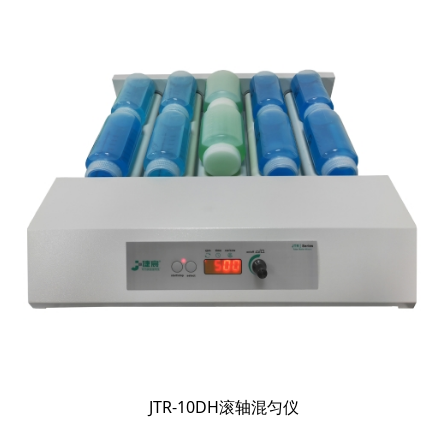
JTR-10DH滚轴混匀仪