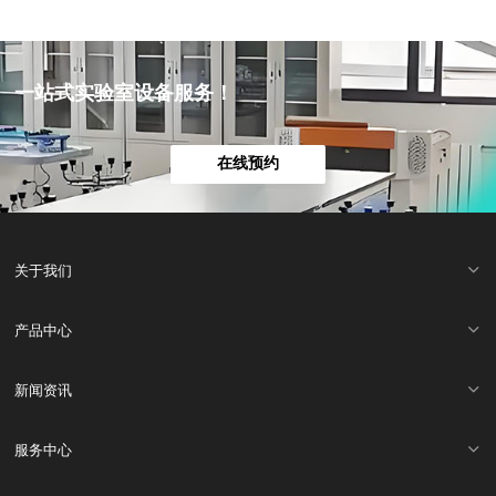
一站式实验室设备服务！
在线预约
关于我们
产品中心
新闻资讯
服务中心