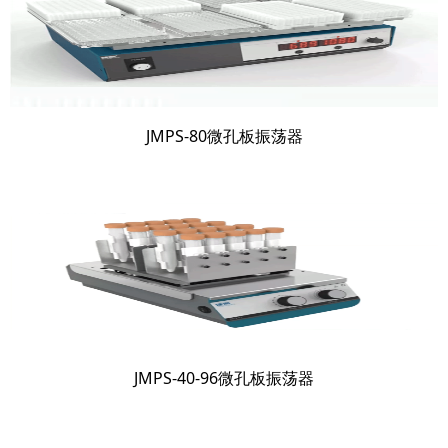
JMPS-80微孔板振荡器
JMPS-40-96微孔板振荡器