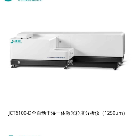
JCT6100-D全自动干湿一体激光粒度分析仪（1250μm）