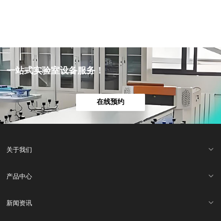
一站式实验室设备服务！
在线预约
关于我们
产品中心
新闻资讯