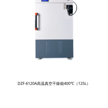
DZF-6120A高温真空干燥箱400℃（125L）