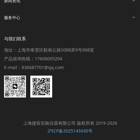
新闻资讯
服务中心
与我们联系
地址：上海市奉贤区航南公路5088弄9号908室
产品咨询热线：17606005204
E-mail：836687701@qq.com
上海捷宸实验仪器有限公司 版权所有 2019-2026
沪ICP备2025143430号