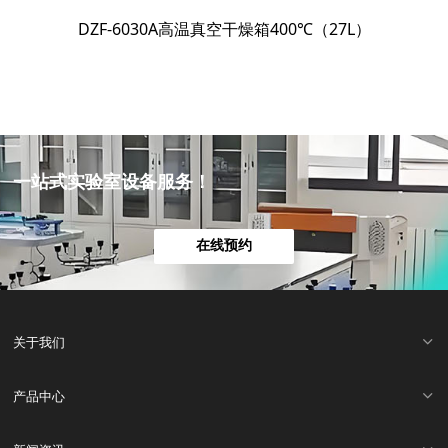
DZF-6030A高温真空干燥箱400℃（27L）
一站式实验室设备服务！
在线预约
关于我们
产品中心