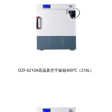
DZF-6210A高温真空干燥箱400℃（216L）