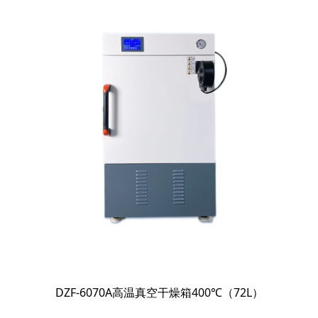
DZF-6070A高温真空干燥箱400℃（72L）