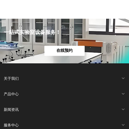
一站式实验室设备服务！
在线预约
关于我们
产品中心
新闻资讯
服务中心