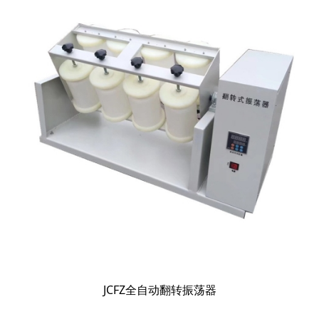
JCFZ全自动翻转振荡器