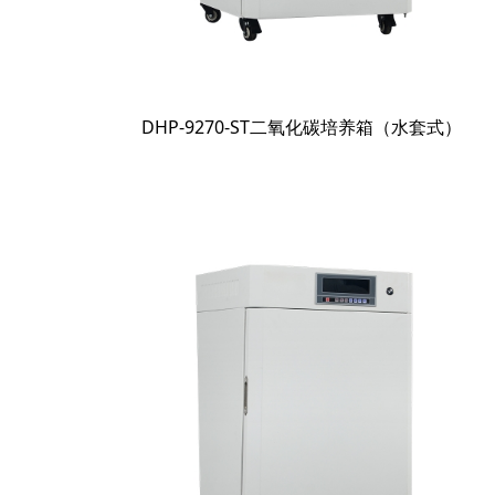
DHP-9270-ST二氧化碳培养箱（水套式）