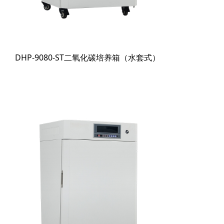
DHP-9080-ST二氧化碳培养箱（水套式）