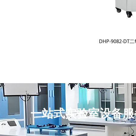
DHP-9082-
一站式实验室设备服