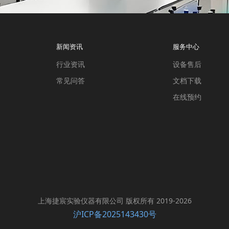
新闻资讯
服务中心
行业资讯
设备售后
常见问答
文档下载
在线预约
上海捷宸实验仪器有限公司 版权所有 2019-2026
沪ICP备2025143430号