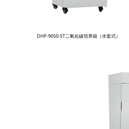
DHP-9050-ST二氧化碳培养箱（水套式）