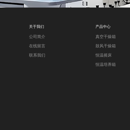
关于我们
产品中心
公司简介
真空干燥箱
在线留言
鼓风干燥箱
联系我们
恒温摇床
恒温培养箱