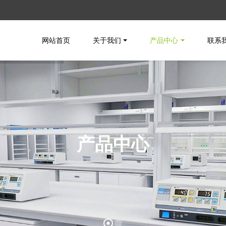
网站首页
关于我们
产品中心
联系
产品中心