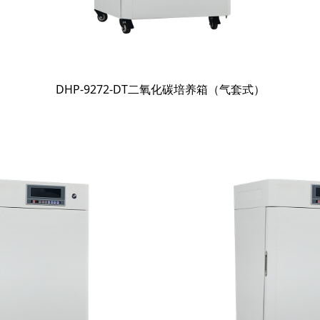
DHP-9272-DT二氧化碳培养箱（气套式）