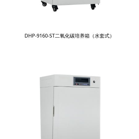
DHP-9160-ST二氧化碳培养箱（水套式）