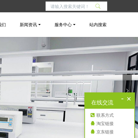
我们
新闻资讯
服务中心
站内搜索
-
×
在线交流
联系方式
淘宝链接
京东链接