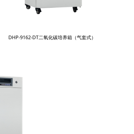
DHP-9162-DT二氧化碳培养箱（气套式）