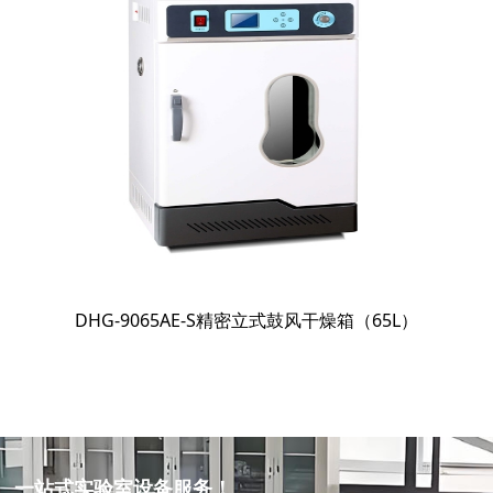
DHG-9065AE-S精密立式鼓风干燥箱（65L）
一站式实验室设备服务！