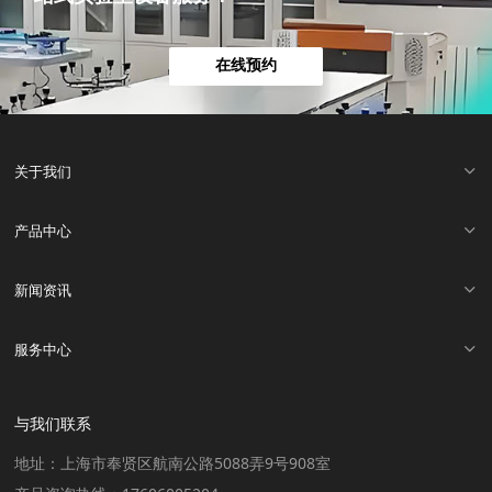
在线预约
关于我们
产品中心
新闻资讯
服务中心
与我们联系
地址：上海市奉贤区航南公路5088弄9号908室