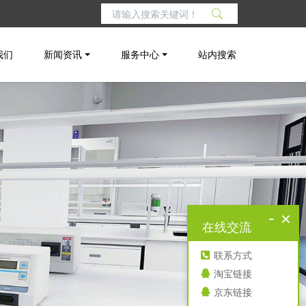
我们
新闻资讯
服务中心
站内搜索
-
×
在线交流
联系方式
淘宝链接
京东链接