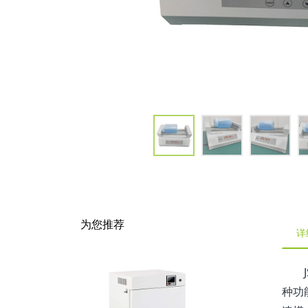
为您推荐
详
种功