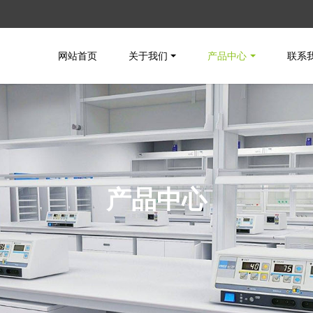
网站首页
关于我们
产品中心
联系
产品中心