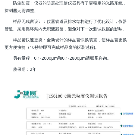
防尘防震：仪器的防震处理使仪器具有了更稳定的光路系统，
探测器无需调整。
样品无残留设计：仪器管道及排水结构进行了优化设计，仪器
管道、采用循环泵内无积液残留，避免对下一次测试数据的影响。
样品窗快速更换：全新设计的样品窗快换装置，使样品窗更换
更方便快捷（10秒钟即可完成样品窗的拆装过程)。
另有量程：0.1-2000μm和0.1-2800μm请联系咨询。
质保期：2年