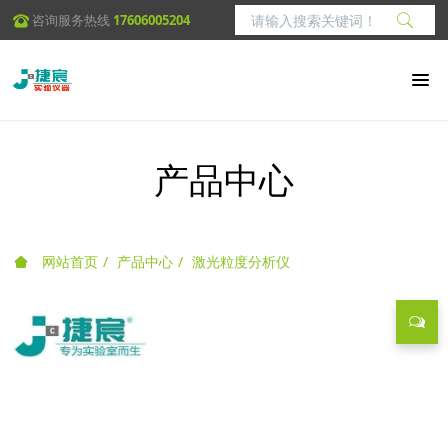
咨询服务热线
17606005204
产品中心
网站首页
产品中心
激光粒度分析仪