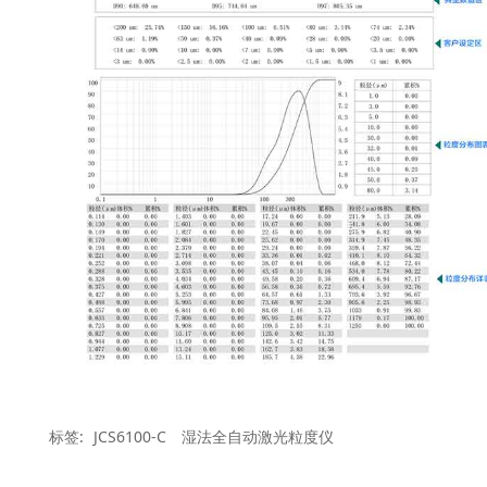
标签:
JCS6100-C
湿法全自动激光粒度仪