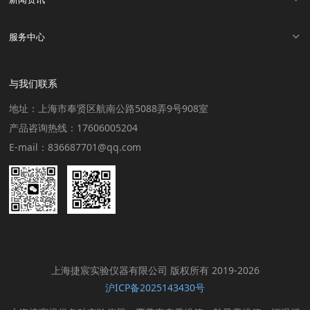
服务中心
与我们联系
地址：上海市奉贤区航南公路5088弄9号908室
产品咨询热线：17606005204
E-mail：836687701@qq.com
上海捷宸实验仪器有限公司 版权所有 2019-2026
沪ICP备2025143430号