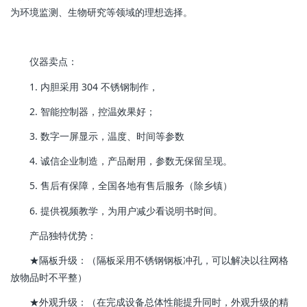
为环境监测、生物研究等领域的理想选择。
仪器卖点：
1. 内胆采用 304 不锈钢制作，
2. 智能控制器，控温效果好；
3. 数字一屏显示，温度、时间等参数
4. 诚信企业制造，产品耐用，参数无保留呈现。
5. 售后有保障，全国各地有售后服务（除乡镇）
6. 提供视频教学，为用户减少看说明书时间。
产品独特优势：
★隔板升级：（隔板采用不锈钢钢板冲孔，可以解决以往网格
放物品时不平整）
★外观升级：（在完成设备总体性能提升同时，外观升级的精