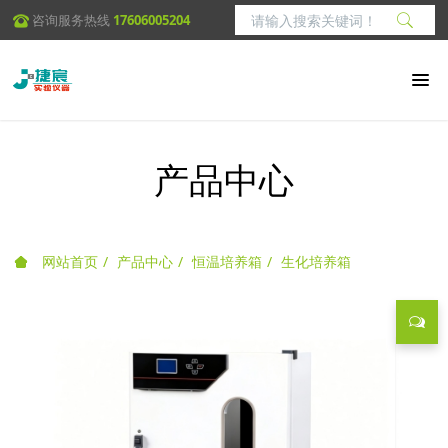
咨询服务热线
17606005204
产品中心
网站首页
产品中心
恒温培养箱
生化培养箱