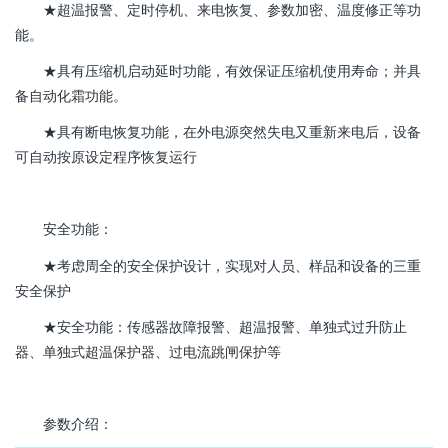
★超温报警、定时停机、来电恢复、参数加密、温度修正等功
能。
★具有压缩机启动延时功能，有效保证压缩机使用寿命；并具
备自动化霜功能。
★具有断电恢复功能，在外电源突然失电又重新来电后，设备
可自动按原设定程序恢复运行
安全功能：
★考虑周全的安全保护设计，实现对人员、样品和设备的三重
安全保护
★安全功能：传感器故障报警、超温报警、单独式过升防止
器、单独式超温保护器、过电流跳闸保护等
参数介绍：