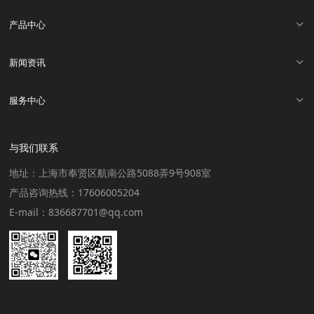
产品中心
新闻资讯
服务中心
与我们联系
地址：上海市奉贤区航南公路5088弄9号908室
产品咨询热线：17606005204
E-mail：836687701@qq.com