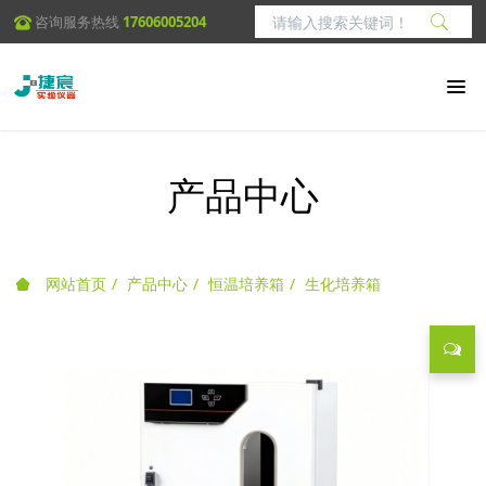
咨询服务热线
17606005204
产品中心
网站首页
产品中心
恒温培养箱
生化培养箱