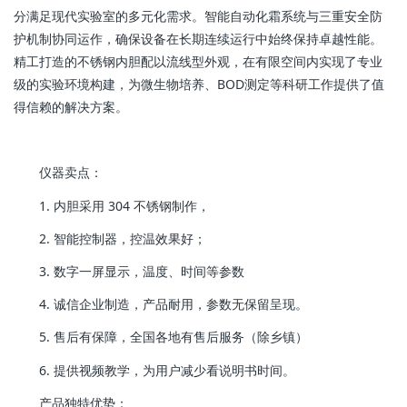
分满足现代实验室的多元化需求。智能自动化霜系统与三重安全防
护机制协同运作，确保设备在长期连续运行中始终保持卓越性能。
精工打造的不锈钢内胆配以流线型外观，在有限空间内实现了专业
级的实验环境构建，为微生物培养、BOD测定等科研工作提供了值
得信赖的解决方案。
仪器卖点：
1. 内胆采用 304 不锈钢制作，
2. 智能控制器，控温效果好；
3. 数字一屏显示，温度、时间等参数
4. 诚信企业制造，产品耐用，参数无保留呈现。
5. 售后有保障，全国各地有售后服务（除乡镇）
6. 提供视频教学，为用户减少看说明书时间。
产品独特优势：