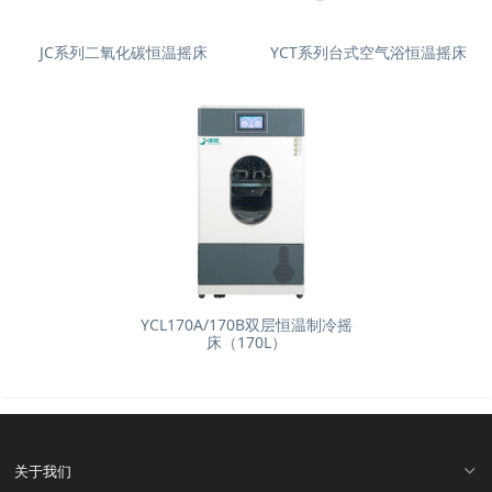
JC系列二氧化碳恒温摇床
YCT系列台式空气浴恒温摇床
YCL170A/170B双层恒温制冷摇
床（170L）
关于我们