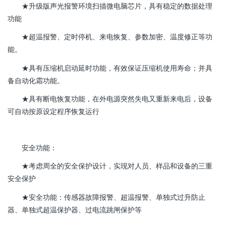
★升级版声光报警环境扫描微电脑芯片，具有稳定的数据处理
功能
★超温报警、定时停机、来电恢复、参数加密、温度修正等功
能。
★具有压缩机启动延时功能，有效保证压缩机使用寿命；并具
备自动化霜功能。
★具有断电恢复功能，在外电源突然失电又重新来电后，设备
可自动按原设定程序恢复运行
安全功能：
★考虑周全的安全保护设计，实现对人员、样品和设备的三重
安全保护
★安全功能：传感器故障报警、超温报警、单独式过升防止
器、单独式超温保护器、过电流跳闸保护等