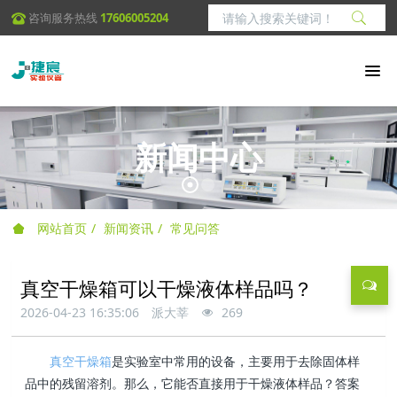
咨询服务热线
17606005204
新闻中心
网站首页
新闻资讯
常见问答
真空干燥箱可以干燥液体样品吗？
2026-04-23 16:35:06
派大莘
269
真空干燥箱
是实验室中常用的设备，主要用于去除固体样
品中的残留溶剂。那么，它能否直接用于干燥液体样品？答案