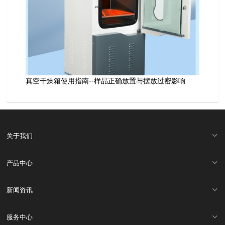
真空干燥箱使用指南--样品正确放置与摆放过密影响
关于我们
产品中心
新闻资讯
服务中心