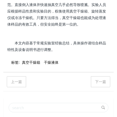
范。直接倒入液体并快速抽真空几乎必然导致喷溅。实验人员
应根据样品性质和实验目的，权衡使用真空干燥箱、旋转蒸发
仪或冷冻干燥机。只要方法得当，真空干燥箱也能成为处理液
体样品的有效工具，但安全始终是第一位的。
本文内容基于常规实验室经验总结，具体操作请结合样品
特性及设备说明书进行调整。
标签:
真空干燥箱
干燥液体
上一篇
下一篇