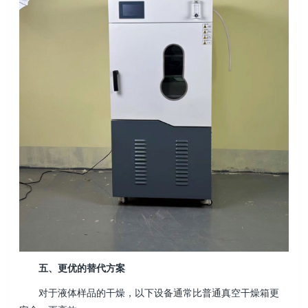
五、更优的替代方案
对于液体样品的干燥，以下设备通常比普通真空干燥箱更