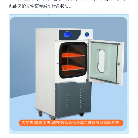
也能保护真空泵并减少样品损失。