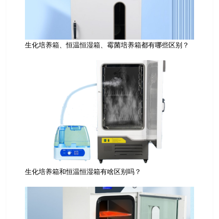
生化培养箱、恒温恒湿箱、霉菌培养箱都有哪些区别？
生化培养箱和恒温恒湿箱有啥区别吗？