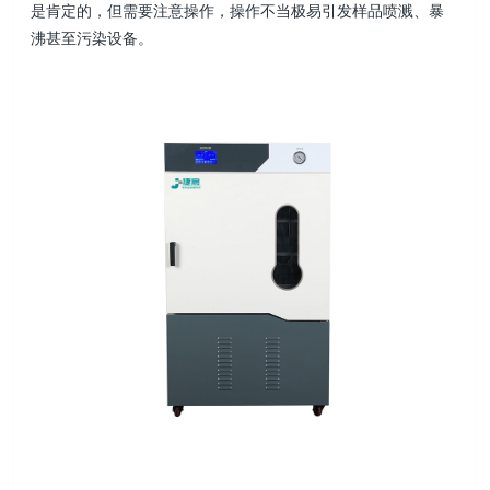
是肯定的，但
需要注意操作，
操作不当极易引发样品喷溅、暴
沸甚至污染设备。