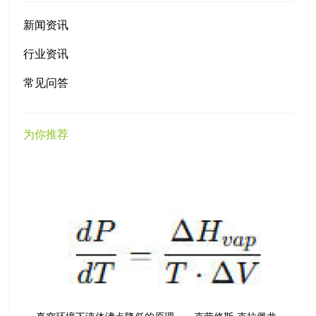
新闻资讯
行业资讯
常见问答
为你推荐