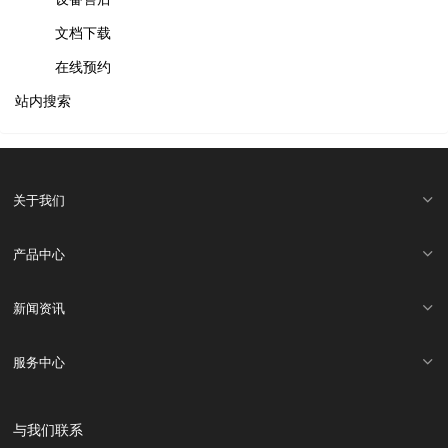
文档下载
在线预约
站内搜索
关于我们
产品中心
新闻资讯
服务中心
与我们联系