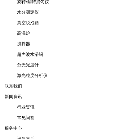
旋转/翻转混匀仪
水分测定仪
真空脱泡箱
高温炉
搅拌器
超声波水浴锅
分光光度计
激光粒度分析仪
联系我们
新闻资讯
行业资讯
常见问答
服务中心
设备售后