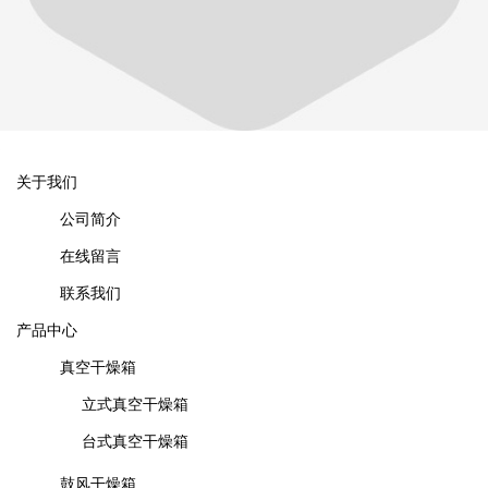
关于我们
公司简介
在线留言
联系我们
产品中心
真空干燥箱
立式真空干燥箱
台式真空干燥箱
鼓风干燥箱