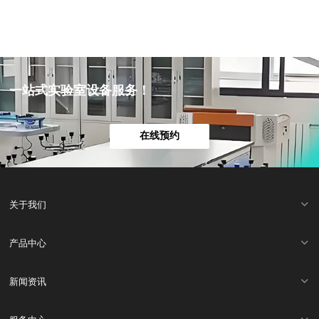
一站式实验室设备服务！
在线预约
关于我们
产品中心
新闻资讯