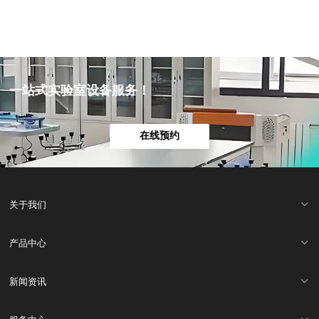
一站式实验室设备服务！
在线预约
关于我们
产品中心
新闻资讯