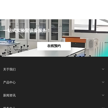
一站式实验室设备服务！
在线预约
关于我们
产品中心
新闻资讯