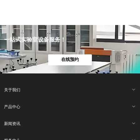
一站式实验室设备服务！
在线预约
关于我们
产品中心
新闻资讯