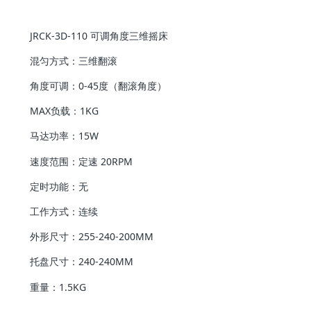
JRCK-3D-110 可调角度三维摇床
混匀方式：三维翻滚
角度可调：0-45度（翻滚角度）
MAX负载：1KG
马达功率：15W
速度范围：定速 20RPM
定时功能：无
工作方式：连续
外形尺寸：255-240-200MM
托盘尺寸：240-240MM
重量：1.5KG