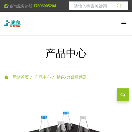
咨询服务热线
17606005204
产品中心
网站首页
产品中心
摇床/力臂振荡器