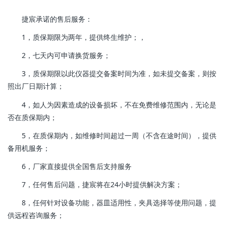
捷宸承诺的售后服务：
1，质保期限为两年，提供终生维护；，
2，七天内可申请换货服务；
3，质保期限以此仪器提交备案时间为准，如未提交备案，则按
照出厂日期计算；
4，如人为因素造成的设备损坏，不在免费维修范围内，无论是
否在质保期内；
5，在质保期内，如维修时间超过一周（不含在途时间），提供
备用机服务；
6，厂家直接提供全国售后支持服务
7，任何售后问题，捷宸将在24小时提供解决方案；
8，任何针对设备功能，器皿适用性，夹具选择等使用问题，提
供远程咨询服务；