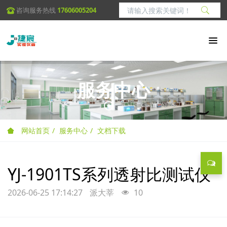
咨询服务热线
17606005204
服务中心
网站首页
服务中心
文档下载
YJ-1901TS系列透射比测试仪
2026-06-25 17:14:27
派大莘
10