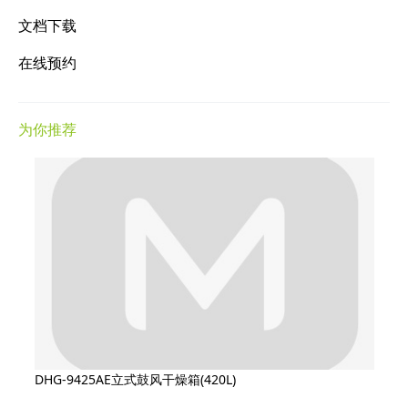
文档下载
在线预约
为你推荐
DHG-9425AE立式鼓风干燥箱(420L)