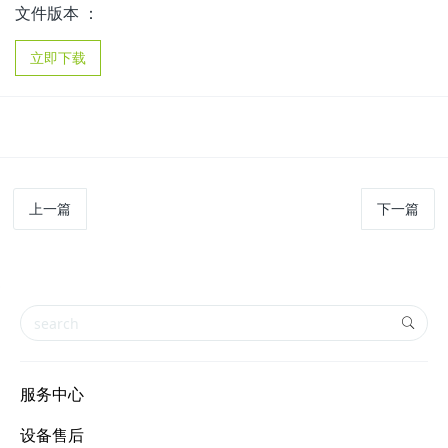
文件版本 ：
立即下载
上一篇
下一篇
服务中心
设备售后