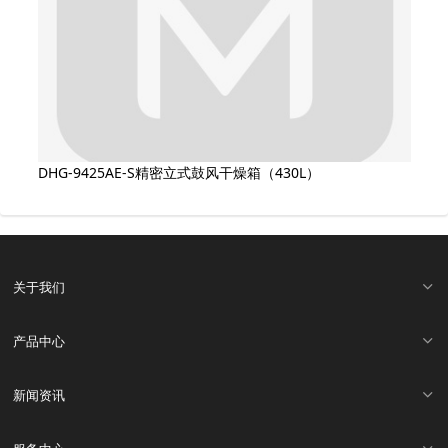
DHG-9425AE-S精密立式鼓风干燥箱（430L）
关于我们
产品中心
新闻资讯