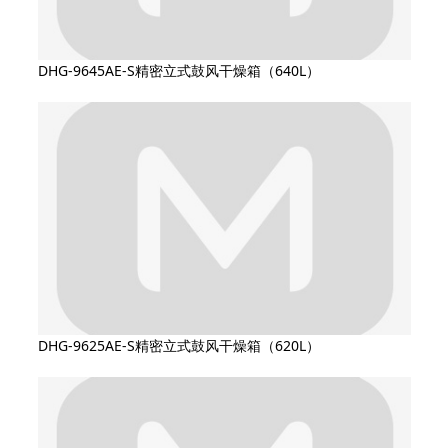
DHG-9645AE-S精密立式鼓风干燥箱（640L）
DHG-9625AE-S精密立式鼓风干燥箱（620L）