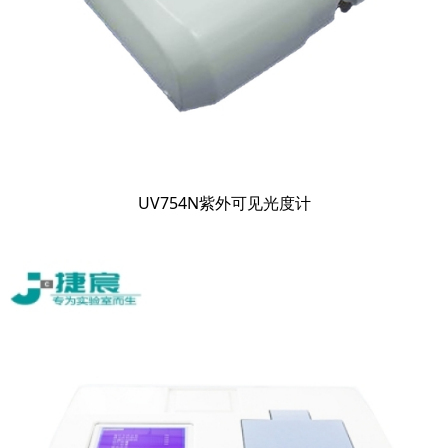
UV754N紫外可见光度计