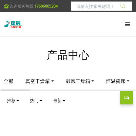
咨询服务热线
17606005204
产品中心
全部
真空干燥箱
鼓风干燥箱
恒温摇床
推荐
热门
最新