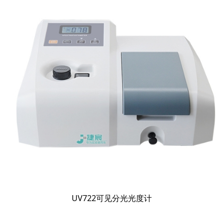
UV722可见分光光度计