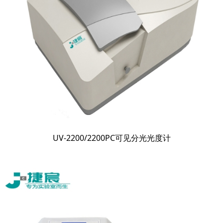
UV-2200/2200PC可见分光光度计