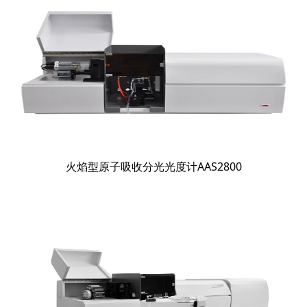
火焰型原子吸收分光光度计AAS2800