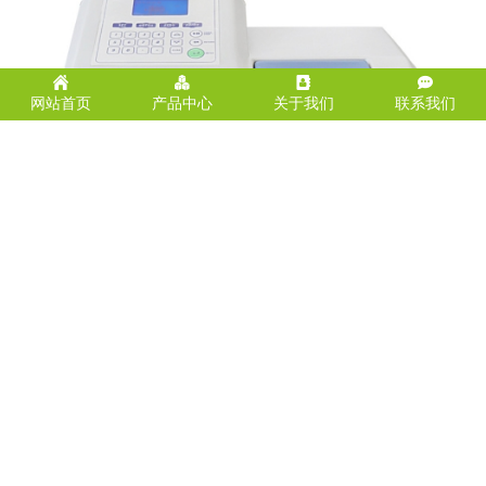
网站首页
产品中心
关于我们
联系我们
UV-754/754PC紫外可见分光光度计（单光束）