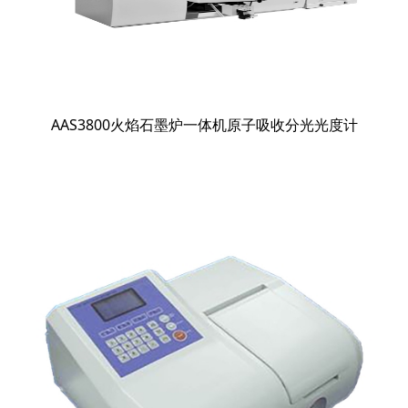
AAS3800火焰石墨炉一体机原子吸收分光光度计