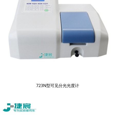
723N型可见分光光度计