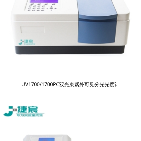
UV1700/1700PC双光束紫外可见分光光度计