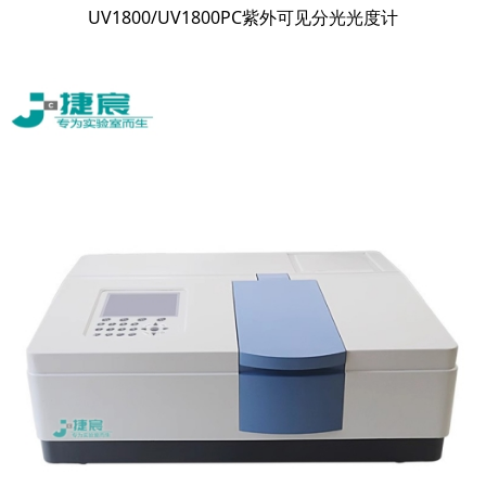
UV1800/UV1800PC紫外可见分光光度计