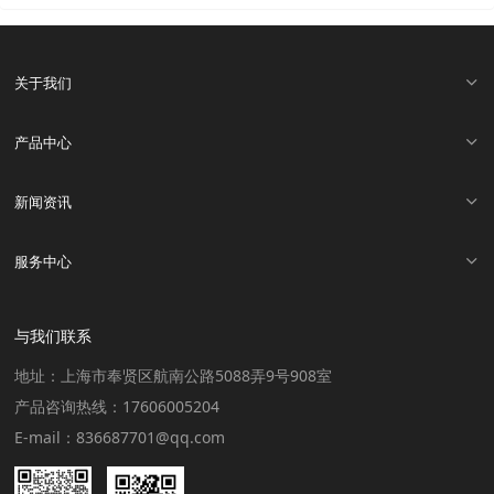
关于我们
产品中心
新闻资讯
服务中心
与我们联系
地址：上海市奉贤区航南公路5088弄9号908室
产品咨询热线：17606005204
E-mail：836687701@qq.com