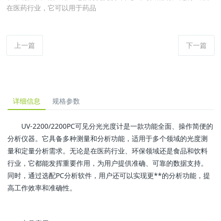
在医药行业，它可以用于药品
上一篇
下一篇
详细信息
规格参数
UV-2200/2200PC可见分光光度计是一款功能全面、操作简便的
分析仪器。它具备多种测量和分析功能，适用于多个领域的光度测
量和定量分析需求。无论是在医药行业、环保领域还是食品和饮料
行业，它都能发挥重要作用，为用户提供准确、可靠的数据支持。
同时，通过选配PC分析软件，用户还可以实现更**的分析功能，提
高工作效率和准确性。