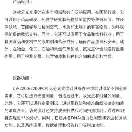
产品应用：
这款分光光度计在多个领域都有广泛的应用。在医药行业，它
可以用于药品研发、药理学研究和药物质量监控等关键环节。在环
保领域，它能够帮助检测空气、水质和土壤中的有害物质，为环境
保护提供数据支持。同时，它还可以应用于食品和饮料行业，用于
检测食品和饮料中的添加剂和营养成分，确保产品质量和安全。此
外，在冶金、化工、石油和天然气等领域，该光度计也能发挥重要
作用，用于检测金属、化学物质和各种化合物的成分和性质。
仪器功能：
UV-2200/2200PC可见分光光度计具备多种功能以满足不同分析
需求。它可以进行光度测量，包括透过率、吸光度和能量的测量。
此外，它还可以进行定量测试，通过系数法和标准曲线法确定物质
的浓度含量。该光度计还支持波长扫描和时间扫描功能，通过PC联
机实现更**的分析。同时，它还具备DNA/蛋白质测定和多波长测试
功能，以及系统应用、数据处理和报告打印等附加功能。