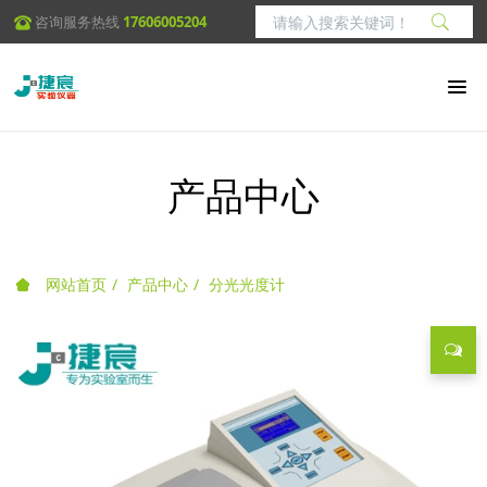
咨询服务热线
17606005204
产品中心
网站首页
产品中心
分光光度计