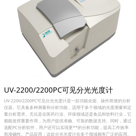
UV-2200/2200PC可见分光光度计
UV-2200/2200PC可见分光光度计是一款功能全面、操作简便的分析
仪器。它具备多种测量和分析功能，适用于多个领域的光度测量和定
量分析需求。无论是在医药行业、环保领域还是食品和饮料行业，它
都能发挥重要作用，为用户提供准确、可靠的数据支持。同时，通过
选配PC分析软件，用户还可以实现更**的分析功能，提高工作效率
和准确性。产品应用：这款分光光度计在多个领域都有广泛的应用。