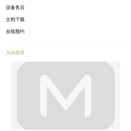
设备售后
文档下载
在线预约
为你推荐