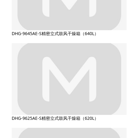
DHG-9645AE-S精密立式鼓风干燥箱（640L）
DHG-9625AE-S精密立式鼓风干燥箱（620L）