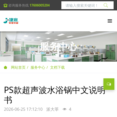
咨询服务热线
17606005204
服务中心
网站首页
服务中心
文档下载
PS款超声波水浴锅中文说明
书
2026-06-25 17:12:10
派大莘
4