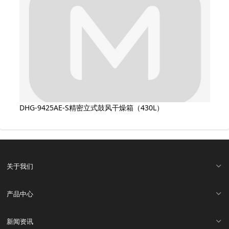
DHG-9425AE-S精密立式鼓风干燥箱（430L）
关于我们
产品中心
新闻资讯