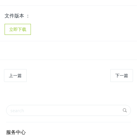
文件版本 ：
立即下载
上一篇
下一篇
服务中心