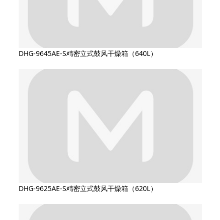
DHG-9645AE-S精密立式鼓风干燥箱（640L）
DHG-9625AE-S精密立式鼓风干燥箱（620L）