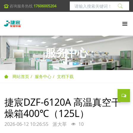
咨询服务热线
17606005204
服务中心
网站首页
服务中心
文档下载
捷宸DZF-6120A 高温真空干
燥箱400℃（125L）
2026-06-12 10:26:55
派大莘
10