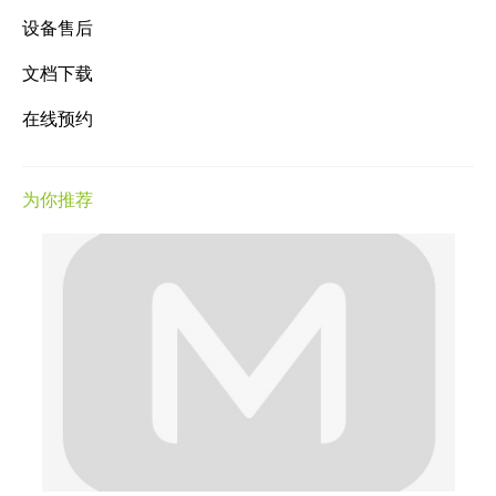
设备售后
文档下载
在线预约
为你推荐