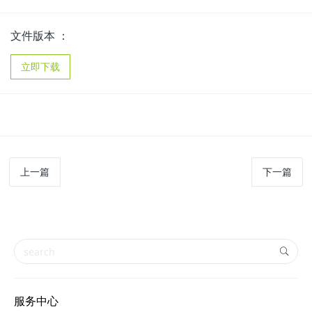
文件版本 ：
立即下载
上一篇
下一篇
服务中心