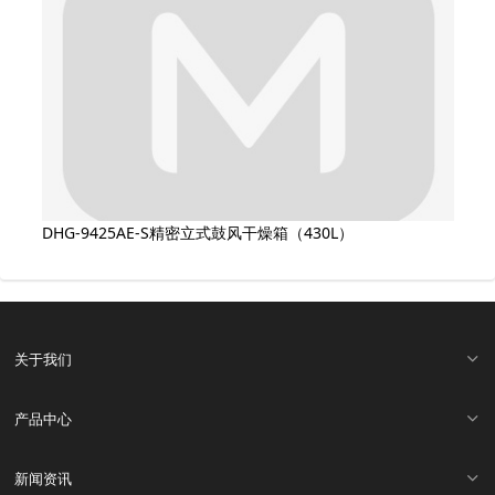
DHG-9425AE-S精密立式鼓风干燥箱（430L）
关于我们
产品中心
新闻资讯