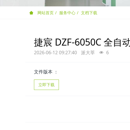
网站首页
服务中心
文档下载
捷宸 DZF-6050C 全
2026-06-12 09:27:40
派大莘
6
文件版本 ：
立即下载