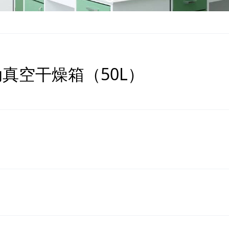
自动真空干燥箱（50L）