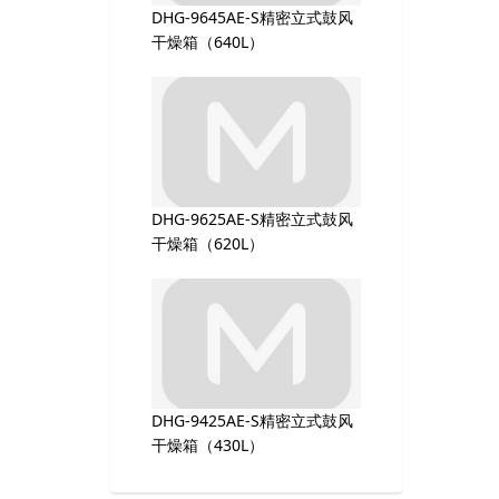
DHG-9645AE-S精密立式鼓风
干燥箱（640L）
DHG-9625AE-S精密立式鼓风
干燥箱（620L）
DHG-9425AE-S精密立式鼓风
干燥箱（430L）