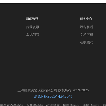
新闻资讯
服务中心
行业资讯
设备售后
常见问答
文档下载
在线预约
上海捷宸实验仪器有限公司 版权所有 2019-2026
沪ICP备2025143430号
覆盖真空干燥箱、鼓风干燥箱、恒温摇床、恒温培养箱、光照培养箱、细