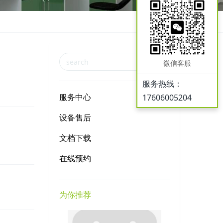
微信客服
服务热线：
服务中心
17606005204
设备售后
文档下载
在线预约
为你推荐