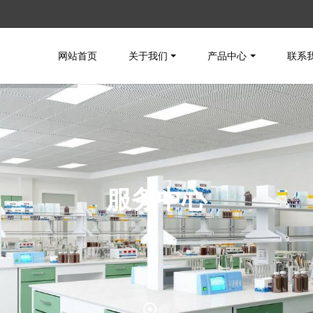
网站首页
关于我们
产品中心
联系
服务中心