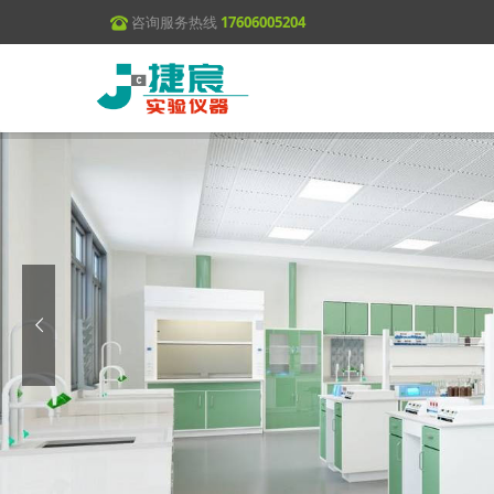
咨询服务热线
17606005204