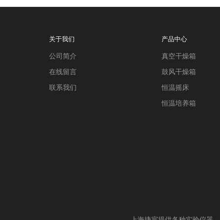
关于我们
产品中心
公司简介
真空干燥箱
在线留言
鼓风干燥箱
联系我们
恒温摇床
恒温培养箱
上海捷宸提供各种实验仪器，