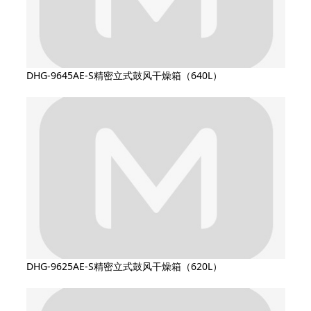
DHG-9645AE-S精密立式鼓风干燥箱（640L）
DHG-9625AE-S精密立式鼓风干燥箱（620L）