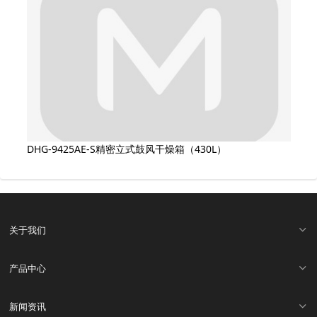
DHG-9425AE-S精密立式鼓风干燥箱（430L）
关于我们
产品中心
新闻资讯