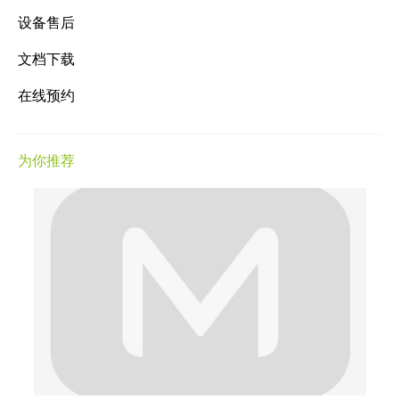
设备售后
文档下载
在线预约
为你推荐