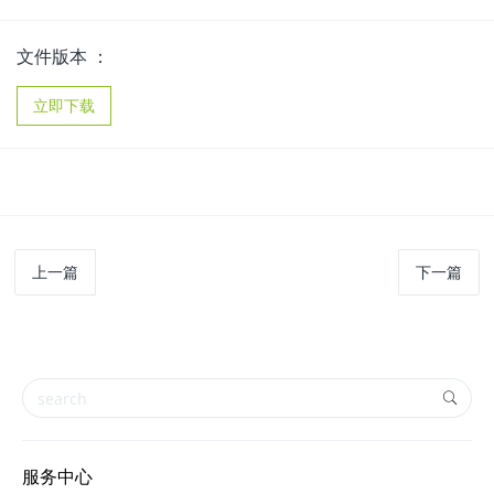
文件版本 ：
立即下载
上一篇
下一篇
服务中心