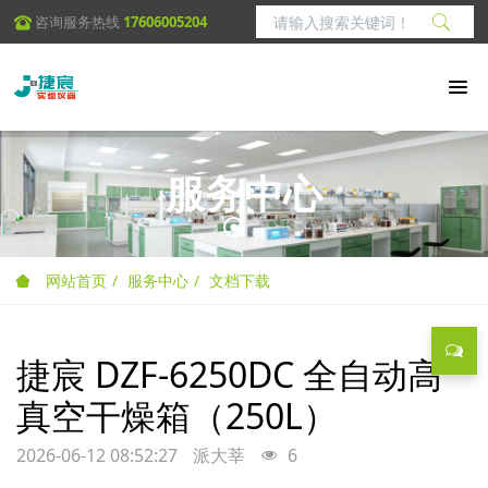
咨询服务热线
17606005204
服务中心
网站首页
服务中心
文档下载
捷宸 DZF-6250DC 全自动高
真空干燥箱（250L）
2026-06-12 08:52:27
派大莘
6