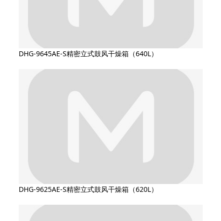
DHG-9645AE-S精密立式鼓风干燥箱（640L）
DHG-9625AE-S精密立式鼓风干燥箱（620L）