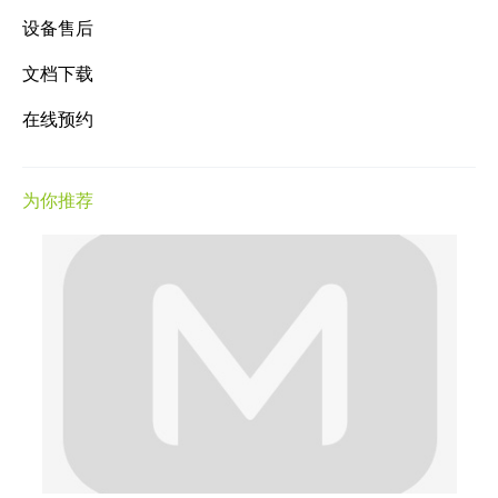
设备售后
文档下载
在线预约
为你推荐