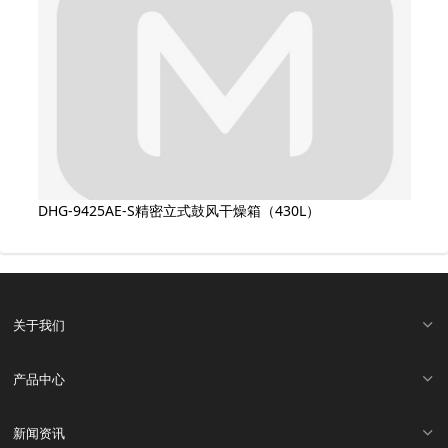
DHG-9425AE-S精密立式鼓风干燥箱（430L）
关于我们
产品中心
新闻资讯