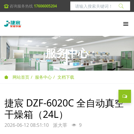
咨询服务热线
17606005204
服务中心
网站首页
服务中心
文档下载
捷宸 DZF-6020C 全自动真空
干燥箱（24L）
2026-06-12 08:51:10
派大莘
9