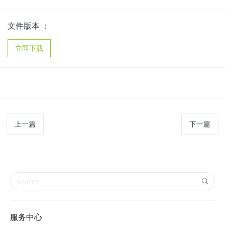
文件版本 ：
立即下载
上一篇
下一篇
服务中心