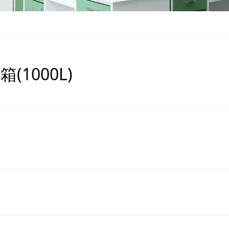
(1000L)