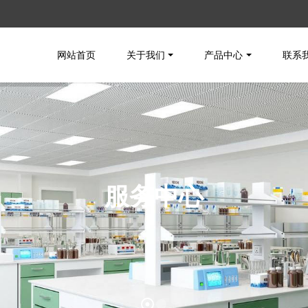
网站首页
关于我们
产品中心
联系
服务中心