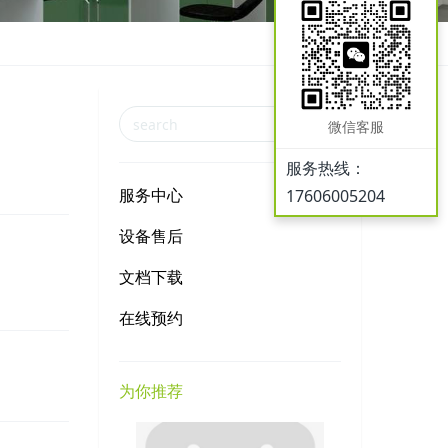
微信客服
服务热线：
服务中心
17606005204
设备售后
文档下载
在线预约
为你推荐