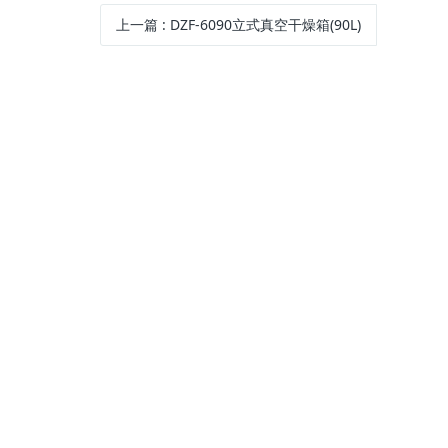
上一篇
:
DZF-6090立式真空干燥箱(90L)