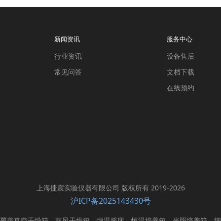
新闻资讯
服务中心
行业资讯
设备售后
常见问答
文档下载
在线预约
上海捷宸实验仪器有限公司 版权所有 2019-2026
沪ICP备2025143430号
覆盖真空干燥箱、鼓风干燥箱、恒温摇床、恒温培养箱、光照培养箱、细