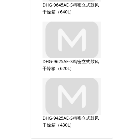
DHG-9645AE-S精密立式鼓风
干燥箱（640L）
DHG-9625AE-S精密立式鼓风
干燥箱（620L）
DHG-9425AE-S精密立式鼓风
干燥箱（430L）