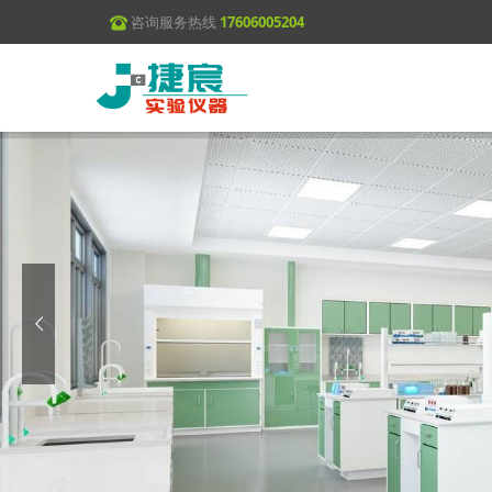
咨询服务热线
17606005204