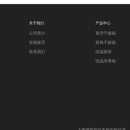
关于我们
产品中心
公司简介
真空干燥箱
在线留言
鼓风干燥箱
联系我们
恒温摇床
恒温培养箱
上海捷宸提供各种实验仪器，