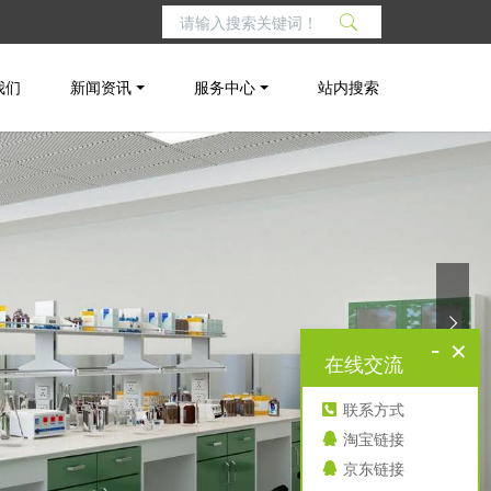
我们
新闻资讯
服务中心
站内搜索
-
×
在线交流
联系方式
淘宝链接
京东链接