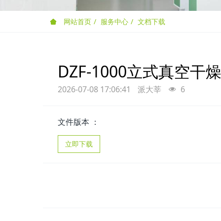
网站首页
服务中心
文档下载
DZF-1000立式真空干燥箱
2026-07-08 17:06:41
派大莘
6
文件版本 ：
立即下载