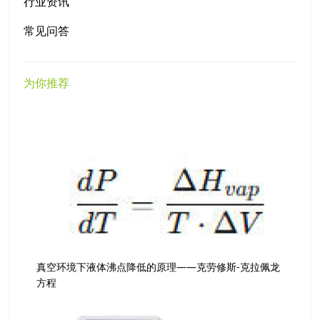
行业资讯
常见问答
为你推荐
真空环境下液体沸点降低的原理——克劳修斯-克拉佩龙
方程