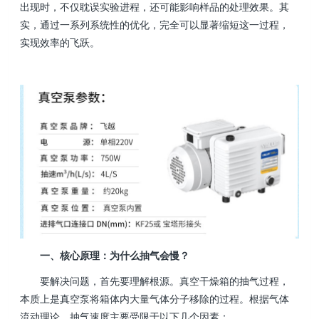
出现时，不仅耽误实验进程，还可能影响样品的处理效果。其
实，通过一系列系统性的优化，完全可以显著缩短这一过程，
实现效率的飞跃。
一、核心原理：为什么抽气会慢？
要解决问题，首先要理解根源。真空干燥箱的抽气过程，
本质上是真空泵将箱体内大量气体分子移除的过程。根据气体
流动理论，抽气速度主要受限于以下几个因素：