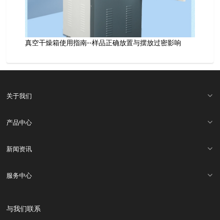
真空干燥箱使用指南--样品正确放置与摆放过密影响
关于我们
产品中心
新闻资讯
服务中心
与我们联系