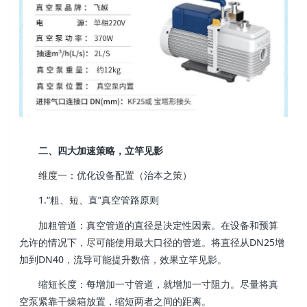
二、四大加速策略，立竿见影
维度一：优化设备配置（治本之策）
1.“粗、短、直”真空管路原则
加粗管道：真空管道的直径是决定性因素。在设备和预算
允许的情况下，尽可能使用最大口径的管道。将直径从DN25增
加到DN40，流导可能提升数倍，效果立竿见影。
缩短长度：每增加一寸管道，就增加一寸阻力。尽量将真
空泵紧靠干燥箱放置，缩短两者之间的距离。