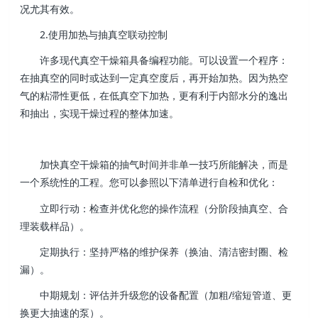
况尤其有效。
2.使用加热与抽真空联动控制
许多现代真空干燥箱具备编程功能。可以设置一个程序：
在抽真空的同时或达到一定真空度后，再开始加热。因为热空
气的粘滞性更低，在低真空下加热，更有利于内部水分的逸出
和抽出，实现干燥过程的整体加速。
加快真空干燥箱的抽气时间并非单一技巧所能解决，而是
一个系统性的工程。您可以参照以下清单进行自检和优化：
立即行动：检查并优化您的操作流程（分阶段抽真空、合
理装载样品）。
定期执行：坚持严格的维护保养（换油、清洁密封圈、检
漏）。
中期规划：评估并升级您的设备配置（加粗/缩短管道、更
换更大抽速的泵）。