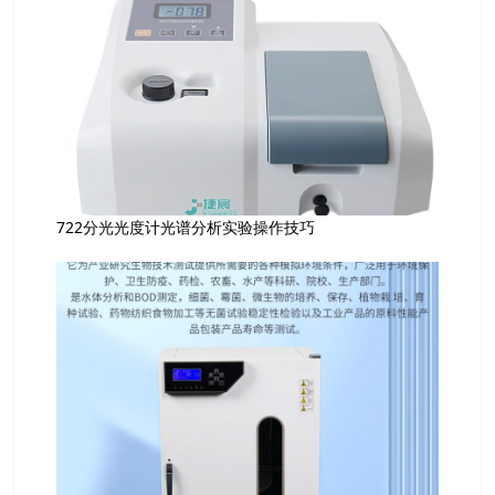
722分光光度计光谱分析实验操作技巧