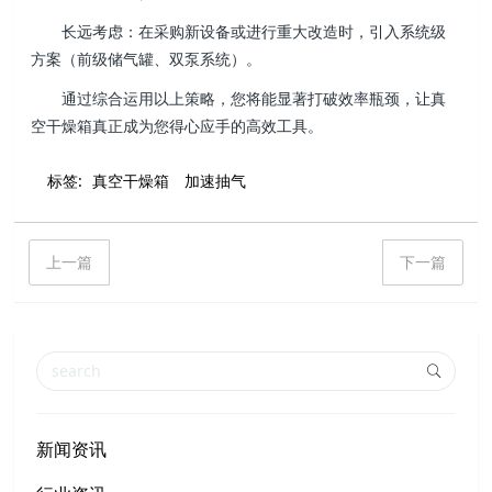
长远考虑：在采购新设备或进行重大改造时，引入系统级
方案（前级储气罐、双泵系统）。
通过综合运用以上策略，您将能显著打破效率瓶颈，让真
空干燥箱真正成为您得心应手的高效工具。
标签:
真空干燥箱
加速抽气
上一篇
下一篇
新闻资讯