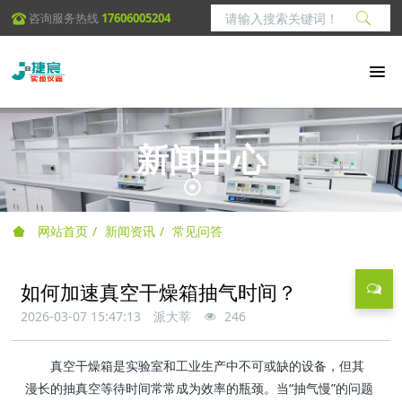
咨询服务热线
17606005204
新闻中心
网站首页
新闻资讯
常见问答
如何加速真空干燥箱抽气时间？
2026-03-07 15:47:13
派大莘
246
真空干燥箱是实验室和工业生产中不可或缺的设备，但其
漫长的抽真空等待时间常常成为效率的瓶颈。当“抽气慢”的问题